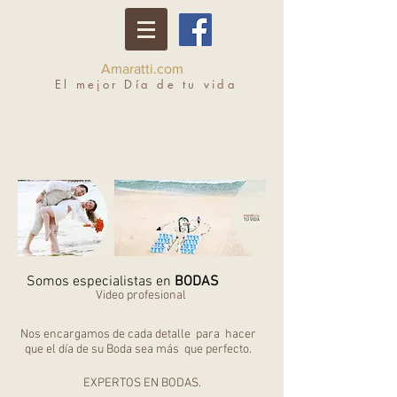
Amaratti.com
El mejor Día de tu vida
Somos especialistas en
BODAS
Video profesional
Nos encargamos de cada detalle para
hacer
que el día de su Boda sea más
que perfecto.
EXPERTOS EN BODAS.